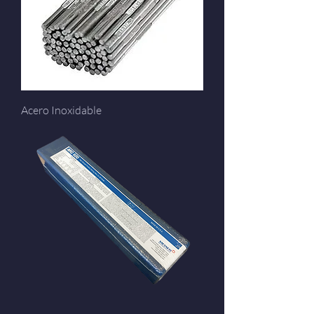
Acero Inoxidable