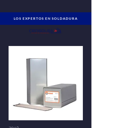
LOS EXPERTOS EN SOLDADURA