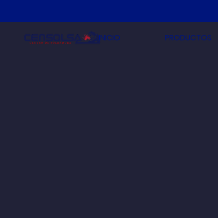
INICIO
PRODUCTOS