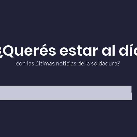
¿Querés estar al dí
con las últimas noticias de la soldadura?