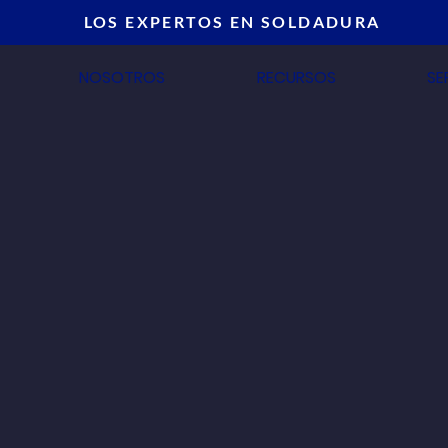
LOS EXPERTOS EN SOLDADURA
NOSOTROS
RECURSOS
SE